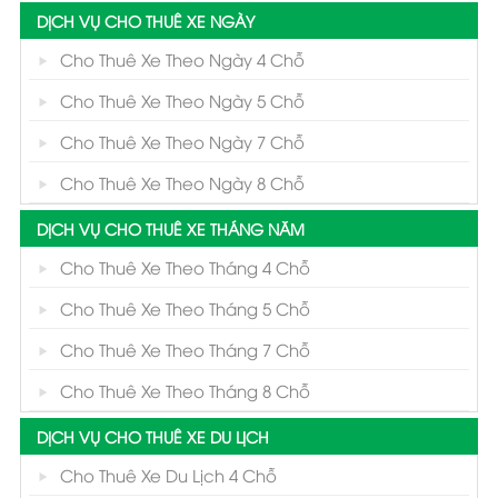
DỊCH VỤ CHO THUÊ XE NGÀY
Cho Thuê Xe Theo Ngày 4 Chỗ
Cho Thuê Xe Theo Ngày 5 Chỗ
Cho Thuê Xe Theo Ngày 7 Chỗ
Cho Thuê Xe Theo Ngày 8 Chỗ
DỊCH VỤ CHO THUÊ XE THÁNG NĂM
Cho Thuê Xe Theo Tháng 4 Chỗ
Cho Thuê Xe Theo Tháng 5 Chỗ
Cho Thuê Xe Theo Tháng 7 Chỗ
Cho Thuê Xe Theo Tháng 8 Chỗ
DỊCH VỤ CHO THUÊ XE DU LỊCH
Cho Thuê Xe Du Lịch 4 Chỗ