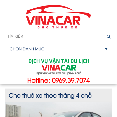
CHỌN DANH MỤC
Hotline: 0969.39.7074
Cho thuê xe theo tháng 4 chỗ