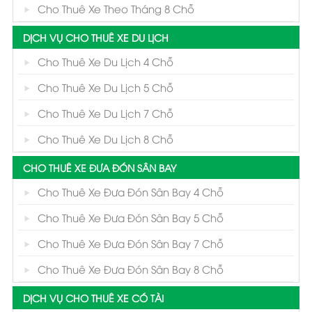
Cho Thuê Xe Theo Tháng 8 Chỗ
DỊCH VỤ CHO THUÊ XE DU LỊCH
Cho Thuê Xe Du Lịch 4 Chỗ
Cho Thuê Xe Du Lịch 5 Chỗ
Cho Thuê Xe Du Lịch 7 Chỗ
Cho Thuê Xe Du Lịch 8 Chỗ
CHO THUÊ XE ĐƯA ĐÓN SÂN BAY
Cho Thuê Xe Đưa Đón Sân Bay 4 Chỗ
Cho Thuê Xe Đưa Đón Sân Bay 5 Chỗ
Cho Thuê Xe Đưa Đón Sân Bay 7 Chỗ
Cho Thuê Xe Đưa Đón Sân Bay 8 Chỗ
DỊCH VỤ CHO THUÊ XE CÓ TÀI