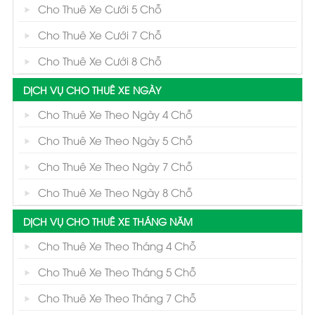
Cho Thuê Xe Cưới 5 Chỗ
Cho Thuê Xe Cưới 7 Chỗ
Cho Thuê Xe Cưới 8 Chỗ
DỊCH VỤ CHO THUÊ XE NGÀY
Cho Thuê Xe Theo Ngày 4 Chỗ
Cho Thuê Xe Theo Ngày 5 Chỗ
Cho Thuê Xe Theo Ngày 7 Chỗ
Cho Thuê Xe Theo Ngày 8 Chỗ
DỊCH VỤ CHO THUÊ XE THÁNG NĂM
Cho Thuê Xe Theo Tháng 4 Chỗ
Cho Thuê Xe Theo Tháng 5 Chỗ
Cho Thuê Xe Theo Tháng 7 Chỗ