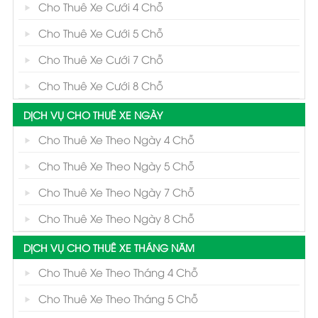
Cho Thuê Xe Cưới 4 Chỗ
Cho Thuê Xe Cưới 5 Chỗ
Cho Thuê Xe Cưới 7 Chỗ
Cho Thuê Xe Cưới 8 Chỗ
DỊCH VỤ CHO THUÊ XE NGÀY
Cho Thuê Xe Theo Ngày 4 Chỗ
Cho Thuê Xe Theo Ngày 5 Chỗ
Cho Thuê Xe Theo Ngày 7 Chỗ
Cho Thuê Xe Theo Ngày 8 Chỗ
DỊCH VỤ CHO THUÊ XE THÁNG NĂM
Cho Thuê Xe Theo Tháng 4 Chỗ
Cho Thuê Xe Theo Tháng 5 Chỗ