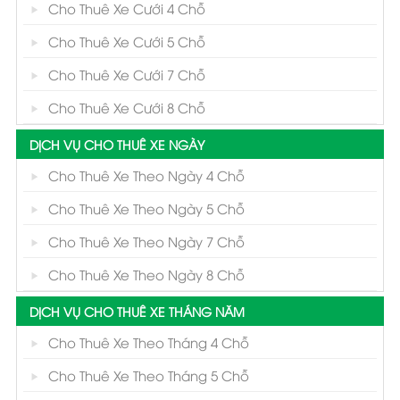
Cho Thuê Xe Cưới 4 Chỗ
Cho Thuê Xe Cưới 5 Chỗ
Cho Thuê Xe Cưới 7 Chỗ
Cho Thuê Xe Cưới 8 Chỗ
DỊCH VỤ CHO THUÊ XE NGÀY
Cho Thuê Xe Theo Ngày 4 Chỗ
Cho Thuê Xe Theo Ngày 5 Chỗ
Cho Thuê Xe Theo Ngày 7 Chỗ
Cho Thuê Xe Theo Ngày 8 Chỗ
DỊCH VỤ CHO THUÊ XE THÁNG NĂM
Cho Thuê Xe Theo Tháng 4 Chỗ
Cho Thuê Xe Theo Tháng 5 Chỗ