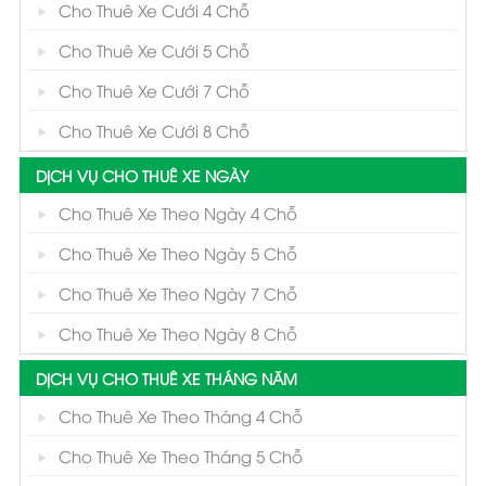
Cho Thuê Xe Cưới 4 Chỗ
Cho Thuê Xe Cưới 5 Chỗ
Cho Thuê Xe Cưới 7 Chỗ
Cho Thuê Xe Cưới 8 Chỗ
DỊCH VỤ CHO THUÊ XE NGÀY
Cho Thuê Xe Theo Ngày 4 Chỗ
Cho Thuê Xe Theo Ngày 5 Chỗ
Cho Thuê Xe Theo Ngày 7 Chỗ
Cho Thuê Xe Theo Ngày 8 Chỗ
DỊCH VỤ CHO THUÊ XE THÁNG NĂM
Cho Thuê Xe Theo Tháng 4 Chỗ
Cho Thuê Xe Theo Tháng 5 Chỗ