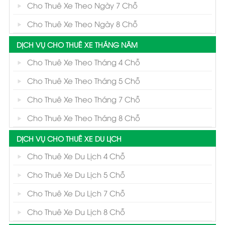
Cho Thuê Xe Theo Ngày 7 Chỗ
Cho Thuê Xe Theo Ngày 8 Chỗ
DỊCH VỤ CHO THUÊ XE THÁNG NĂM
Cho Thuê Xe Theo Tháng 4 Chỗ
Cho Thuê Xe Theo Tháng 5 Chỗ
Cho Thuê Xe Theo Tháng 7 Chỗ
Cho Thuê Xe Theo Tháng 8 Chỗ
DỊCH VỤ CHO THUÊ XE DU LỊCH
Cho Thuê Xe Du Lịch 4 Chỗ
Cho Thuê Xe Du Lịch 5 Chỗ
Cho Thuê Xe Du Lịch 7 Chỗ
Cho Thuê Xe Du Lịch 8 Chỗ