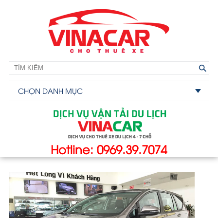
CHỌN DANH MỤC
Hotline: 0969.39.7074