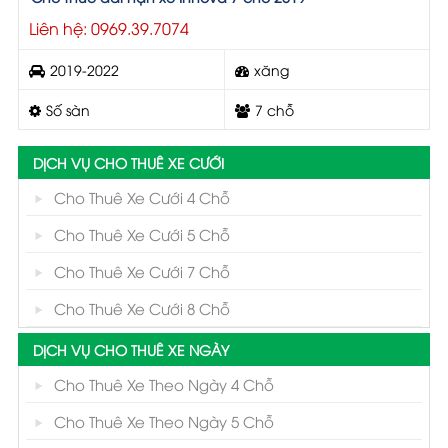
Liên hệ: 0969.39.7074
2019-2022
xăng
Số sàn
7 chỗ
DỊCH VỤ CHO THUÊ XE CƯỚI
Cho Thuê Xe Cưới 4 Chỗ
Cho Thuê Xe Cưới 5 Chỗ
Cho Thuê Xe Cưới 7 Chỗ
Cho Thuê Xe Cưới 8 Chỗ
DỊCH VỤ CHO THUÊ XE NGÀY
Cho Thuê Xe Theo Ngày 4 Chỗ
Cho Thuê Xe Theo Ngày 5 Chỗ