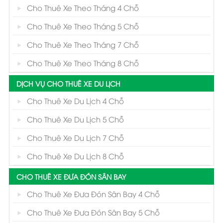
Cho Thuê Xe Theo Tháng 4 Chỗ
Cho Thuê Xe Theo Tháng 5 Chỗ
Cho Thuê Xe Theo Tháng 7 Chỗ
Cho Thuê Xe Theo Tháng 8 Chỗ
DỊCH VỤ CHO THUÊ XE DU LỊCH
Cho Thuê Xe Du Lịch 4 Chỗ
Cho Thuê Xe Du Lịch 5 Chỗ
Cho Thuê Xe Du Lịch 7 Chỗ
Cho Thuê Xe Du Lịch 8 Chỗ
CHO THUÊ XE ĐƯA ĐÓN SÂN BAY
Cho Thuê Xe Đưa Đón Sân Bay 4 Chỗ
Cho Thuê Xe Đưa Đón Sân Bay 5 Chỗ