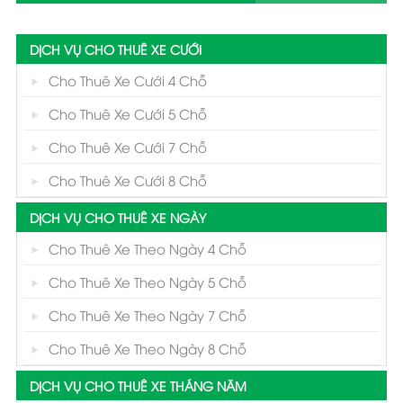
DỊCH VỤ CHO THUÊ XE CƯỚI
Cho Thuê Xe Cưới 4 Chỗ
Cho Thuê Xe Cưới 5 Chỗ
Cho Thuê Xe Cưới 7 Chỗ
Cho Thuê Xe Cưới 8 Chỗ
DỊCH VỤ CHO THUÊ XE NGÀY
Cho Thuê Xe Theo Ngày 4 Chỗ
Cho Thuê Xe Theo Ngày 5 Chỗ
Cho Thuê Xe Theo Ngày 7 Chỗ
Cho Thuê Xe Theo Ngày 8 Chỗ
DỊCH VỤ CHO THUÊ XE THÁNG NĂM